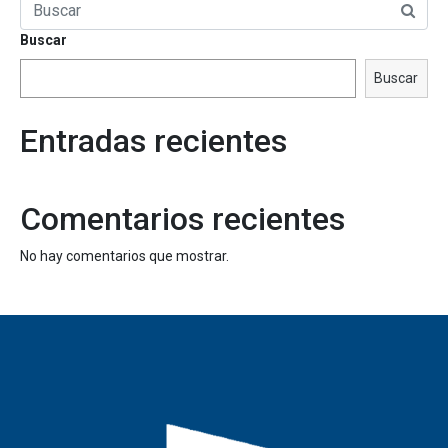
Buscar
Buscar
Entradas recientes
Comentarios recientes
No hay comentarios que mostrar.