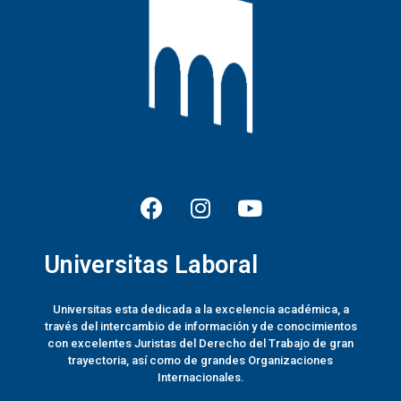
Universitas Laboral
Universitas esta dedicada a la excelencia académica, a
través del intercambio de información y de conocimientos
con excelentes Juristas del Derecho del Trabajo de gran
trayectoria, así como de grandes Organizaciones
Internacionales.