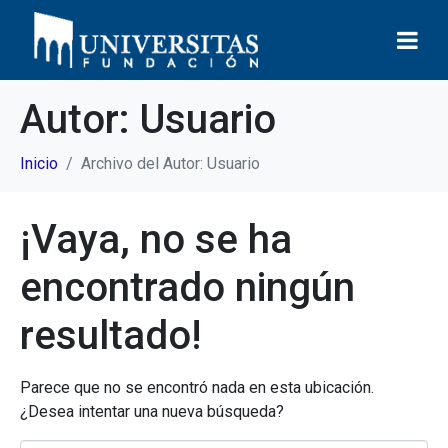
Autor:
Usuario
Inicio
Archivo del Autor: Usuario
¡Vaya, no se ha
encontrado ningún
resultado!
Parece que no se encontró nada en esta ubicación.
¿Desea intentar una nueva búsqueda?