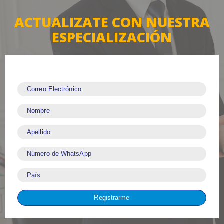
ACTUALIZATE CON NUESTRA
ESPECIALIZACIÓN
Correo Electrónico
Nombre
Apellido
Número de WhatsApp
País
Registrarme