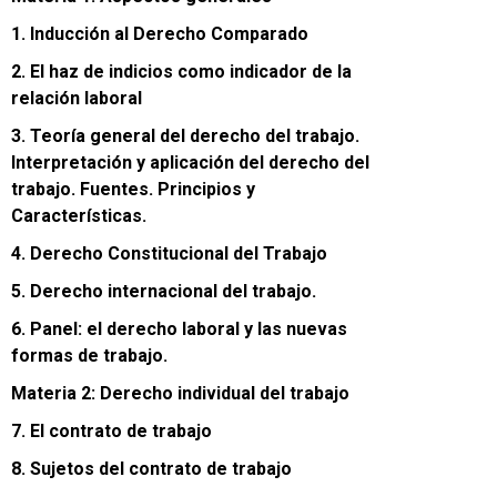
1. Inducción al Derecho Comparado
2. El haz de indicios como indicador de la
relación laboral
3. Teoría general del derecho del trabajo.
Interpretación y aplicación del derecho del
trabajo. Fuentes. Principios y
Características.
4. Derecho Constitucional del Trabajo
5. Derecho internacional del trabajo.
6. Panel: el derecho laboral y las nuevas
formas de trabajo.
Materia 2: Derecho individual del trabajo
7. El contrato de trabajo
8. Sujetos del contrato de trabajo