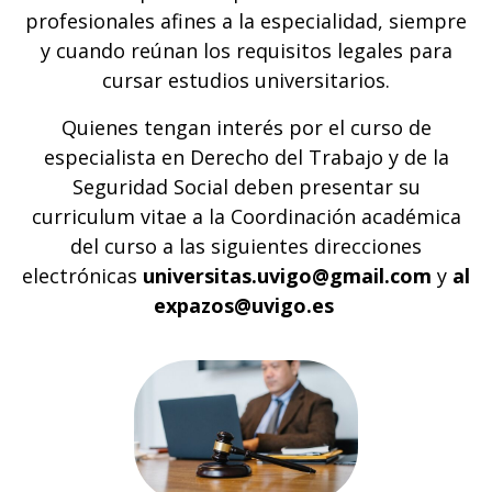
profesionales afines a la especialidad, siempre
y cuando reúnan los requisitos legales para
cursar estudios universitarios.
Quienes tengan interés por el curso de
especialista en Derecho del Trabajo y de la
Seguridad Social deben presentar su
curriculum vitae a la Coordinación académica
del curso a las siguientes direcciones
electrónicas
universitas.uvigo@gmail.com
y
al
expazos@uvigo.es