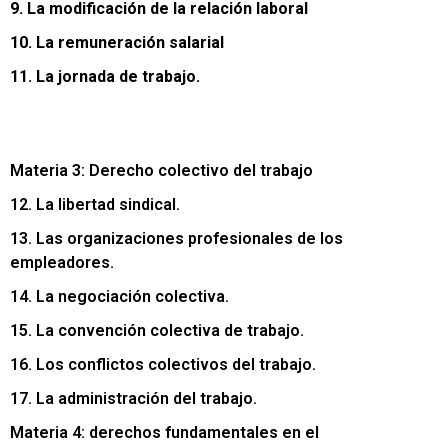
9. La modificación de la relación laboral
10. La remuneración salarial
11. La jornada de trabajo.
Materia 3: Derecho colectivo del trabajo
12. La libertad sindical.
13. Las organizaciones profesionales de los
empleadores.
14. La negociación colectiva.
15. La convención colectiva de trabajo.
16. Los conflictos colectivos del trabajo.
17. La administración del trabajo.
Materia 4: derechos fundamentales en el