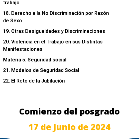
trabajo
18. Derecho a la No Discriminación por Razón
de Sexo
19. Otras Desigualdades y Discriminaciones
20. Violencia en el Trabajo en sus Distintas
Manifestaciones
Materia 5: Seguridad social
21. Modelos de Seguridad Social
22. El Reto de la Jubilación
Comienzo del posgrado
17 de Junio de 2024