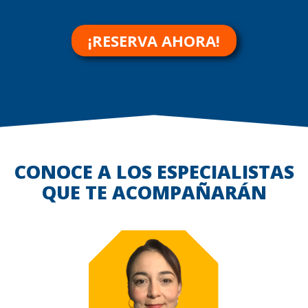
¡RESERVA AHORA!
CONOCE A LOS ESPECIALISTAS
QUE TE ACOMPAÑARÁN