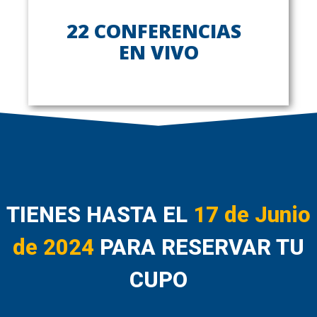
22 CONFERENCIAS
EN VIVO
TIENES HASTA EL
17 de Junio
de 2024
PARA RESERVAR TU
CUPO