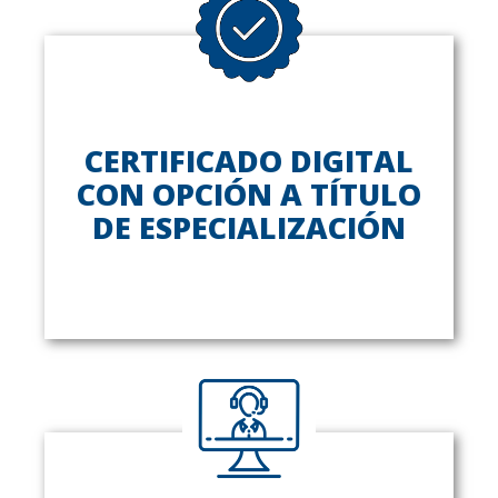
CERTIFICADO DIGITAL
CON OPCIÓN A TÍTULO
DE ESPECIALIZACIÓN