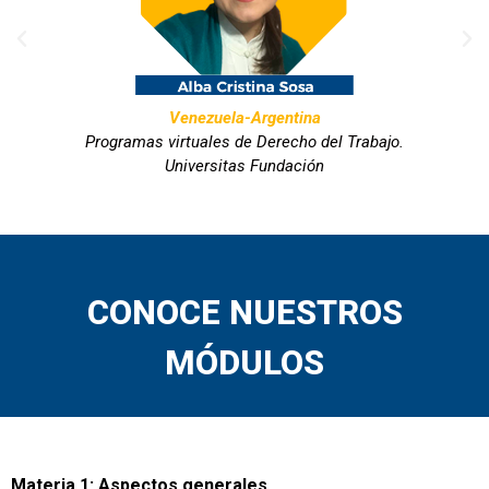
Venezuela-Argentina
Programas virtuales de Derecho del Trabajo.
Universitas Fundación
CONOCE NUESTROS
MÓDULOS
Materia 1: Aspectos generales