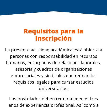
Requisitos para la
Inscripción
La presente actividad académica está abierta a
personas con responsabilidad en recursos
humanos, encargadas de relaciones laborales,
asesoría y cuadros de organizaciones
empresariales y sindicales que reúnan los
requisitos legales para cursar estudios
universitarios.
Los postulados deben reunir al menos tres
años de experiencia profesional. Así como a