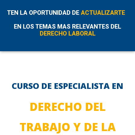
TEN LA OPORTUNIDAD DE
ACTUALIZARTE
EN LOS TEMAS MAS RELEVANTES DEL
DERECHO LABORAL
CURSO DE ESPECIALISTA EN
DERECHO DEL
TRABAJO Y DE LA