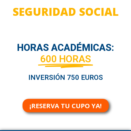
SEGURIDAD SOCIAL
HORAS ACADÉMICAS:
600 HORAS
INVERSIÓN 750 EUROS
¡RESERVA TU CUPO YA!