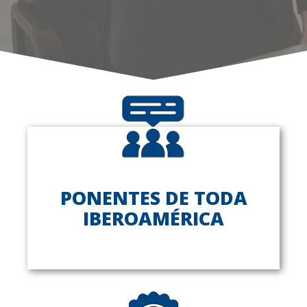
PONENTES DE TODA
IBEROAMÉRICA