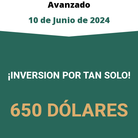
Avanzado
10 de Junio de 2024
¡INVERSION POR TAN SOLO!
650 DÓLARES