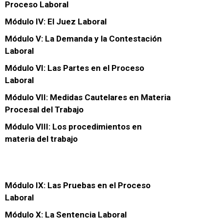
Proceso Laboral
Módulo IV: El Juez Laboral
Módulo V: La Demanda y la Contestación
Laboral
Módulo VI: Las Partes en el Proceso
Laboral
Módulo VII: Medidas Cautelares en Materia
Procesal del Trabajo
Módulo VIII: Los procedimientos en
materia del trabajo
Módulo IX: Las Pruebas en el Proceso
Laboral
Módulo X: La Sentencia Laboral