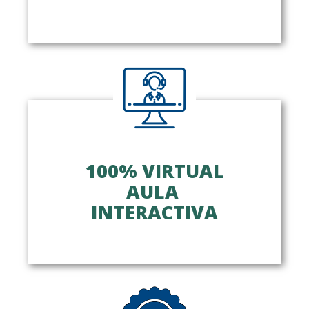
100% VIRTUAL
AULA
INTERACTIVA