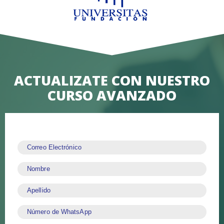
ACTUALIZATE CON NUESTRO
CURSO AVANZADO
Correo Electrónico
Nombre
Apellido
Número de WhatsApp