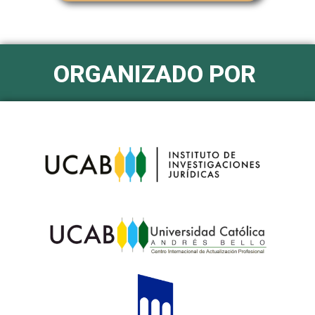
ORGANIZADO POR