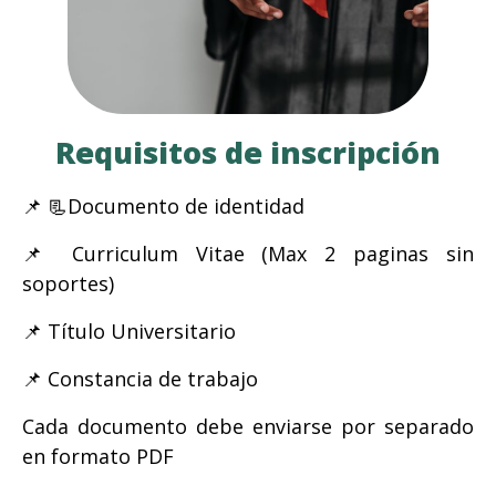
Requisitos de inscripción
📌 📃Documento de identidad
📌 Curriculum Vitae (Max 2 paginas sin
soportes)
📌 Título Universitario
📌 Constancia de trabajo
Cada documento debe enviarse por separado
en formato PDF