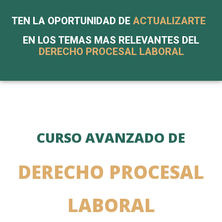
TEN LA OPORTUNIDAD DE
ACTUALIZARTE
EN LOS TEMAS MAS RELEVANTES DEL
DERECHO PROCESAL LABORAL
CURSO AVANZADO DE
DERECHO PROCESAL
LABORAL