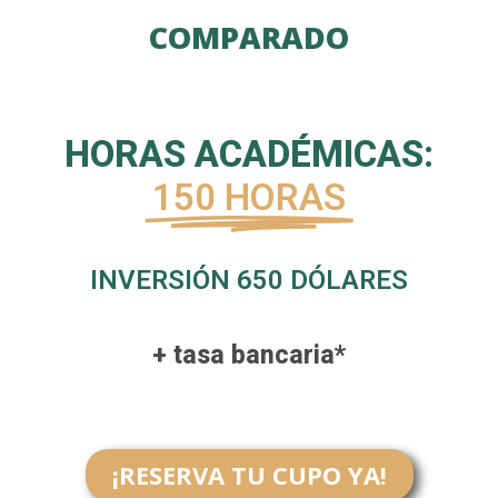
COMPARADO
HORAS ACADÉMICAS:
150 HORAS
INVERSIÓN 650 DÓLARES
+ tasa bancaria*
¡RESERVA TU CUPO YA!