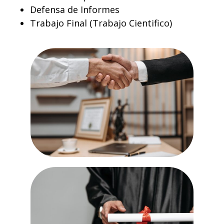
Defensa de Informes
Trabajo Final (Trabajo Cientifico)