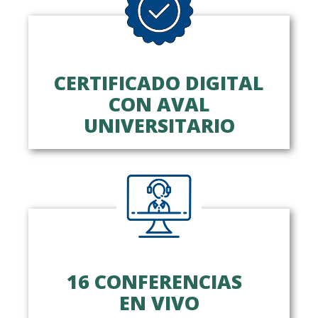
CERTIFICADO DIGITAL
CON AVAL
UNIVERSITARIO
16 CONFERENCIAS
EN VIVO