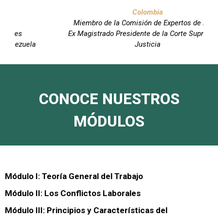
Colombia
Miembro de la Comisión de Expertos de la OIT
Ex Magistrado Presidente de la Corte Suprema de
Justicia
CONOCE NUESTROS
MÓDULOS
Módulo I: Teoría General del Trabajo
Módulo II: Los Conflictos Laborales
Módulo III: Principios y Características del