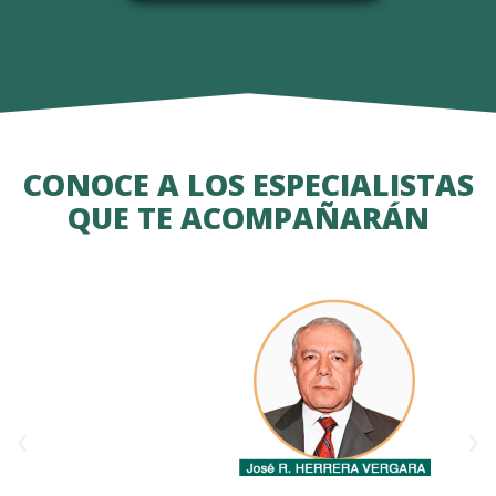
CONOCE A LOS ESPECIALISTAS
QUE TE ACOMPAÑARÁN