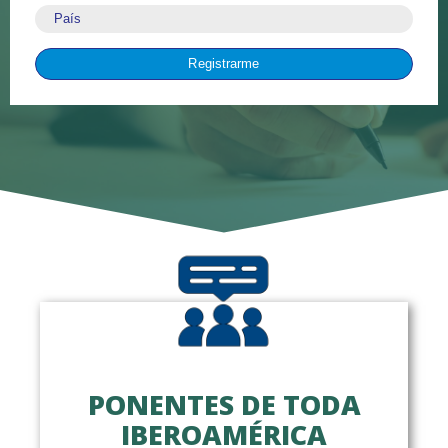
País
Registrarme
PONENTES DE TODA
IBEROAMÉRICA