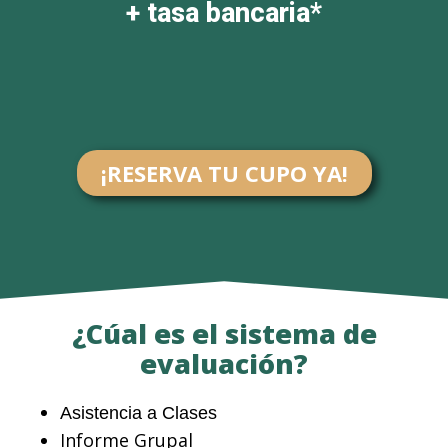
+ tasa bancaria*
¡RESERVA TU CUPO YA!
¿Cúal es el sistema de
evaluación?
Asistencia a Clases
Informe Grupal