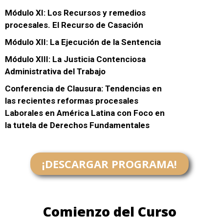
Módulo XI: Los Recursos y remedios
procesales. El Recurso de Casación
Módulo XII: La Ejecución de la Sentencia
Módulo XIII: La Justicia Contenciosa
Administrativa del Trabajo
Conferencia de Clausura: Tendencias en
las recientes reformas procesales
Laborales en América Latina con Foco en
la tutela de Derechos Fundamentales
¡DESCARGAR PROGRAMA!
Comienzo del Curso