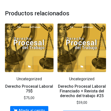
Productos relacionados
Uncategorized
Uncategorized
Derecho Procesal Laboral
Derecho Procesal Laboral
75$
Financiado + Revista del
derecho del trabajo #25
$
75,00
$
59,00
Añadir al carrito