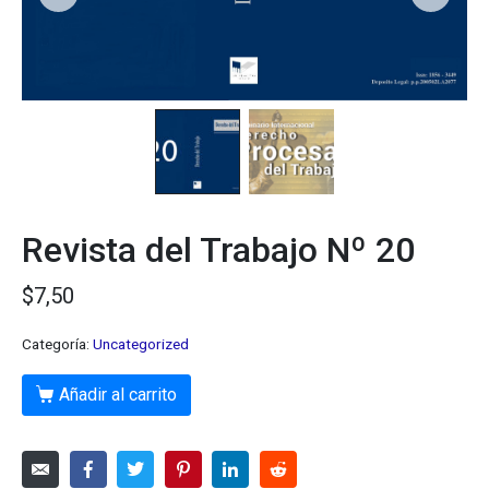
Revista del Trabajo Nº 20
$
7,50
Categoría:
Uncategorized
Añadir al carrito