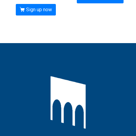
Sign up now