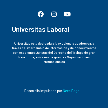
Universitas Laboral
Universitas esta dedicada a la excelencia académica, a
través del intercambio de información y de conocimientos
con excelentes Juristas del Derecho del Trabajo de gran
trayectoria, así como de grandes Organizaciones
Internacionales.
Desarrollo Impulsado por
Nexo.Page