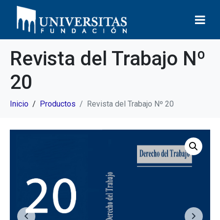
Revista del Trabajo Nº
20
Inicio
Productos
Revista del Trabajo Nº 20