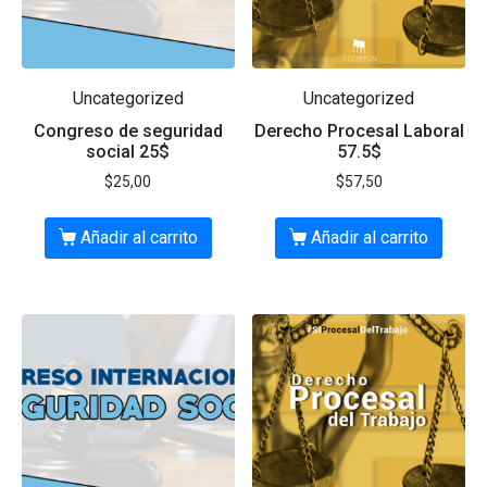
Uncategorized
Uncategorized
Congreso de seguridad
Derecho Procesal Laboral
social 25$
57.5$
$
25,00
$
57,50
Añadir al carrito
Añadir al carrito