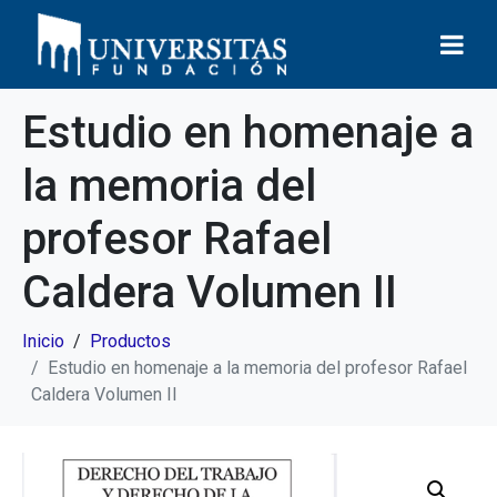
Estudio en homenaje a
la memoria del
profesor Rafael
Caldera Volumen II
Inicio
Productos
Estudio en homenaje a la memoria del profesor Rafael
Caldera Volumen II