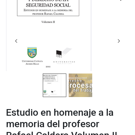
Estudio en homenaje a la
memoria del profesor