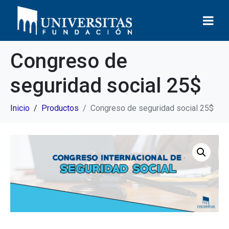
Congreso de
seguridad social 25$
Inicio
Productos
Congreso de seguridad social 25$