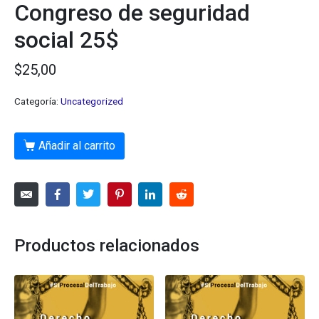
Congreso de seguridad
social 25$
$
25,00
Categoría:
Uncategorized
Añadir al carrito
Productos relacionados