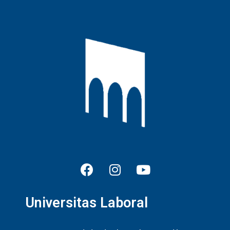
Universitas Laboral