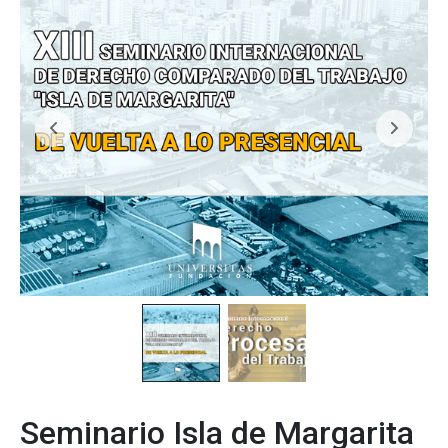
Seminario Isla de Margarita