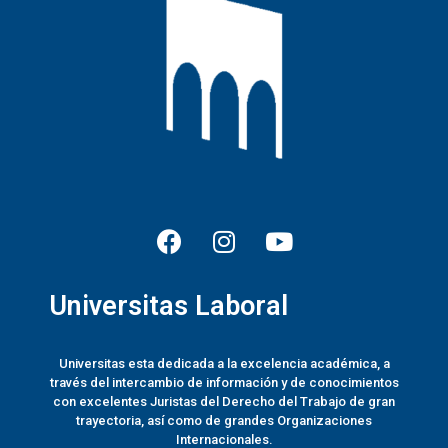
Universitas Laboral
Universitas esta dedicada a la excelencia académica, a
través del intercambio de información y de conocimientos
con excelentes Juristas del Derecho del Trabajo de gran
trayectoria, así como de grandes Organizaciones
Internacionales.