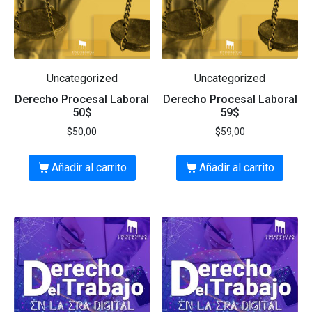
Uncategorized
Uncategorized
Derecho Procesal Laboral
Derecho Procesal Laboral
50$
59$
$
50,00
$
59,00
Añadir al carrito
Añadir al carrito