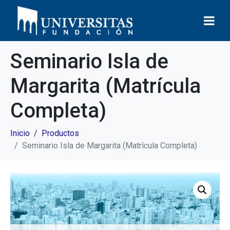
Seminario Isla de
Margarita (Matrícula
Completa)
Inicio
Productos
Seminario Isla de Margarita (Matrícula Completa)