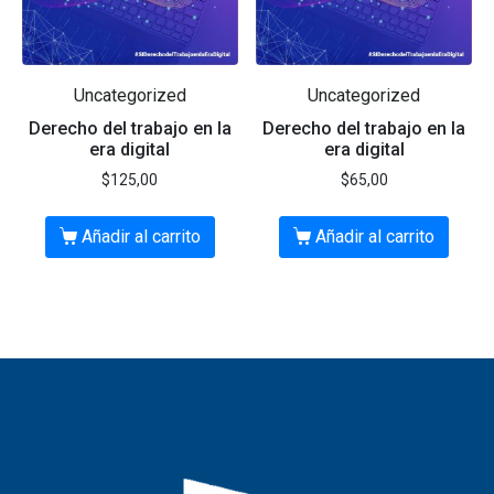
Uncategorized
Uncategorized
Derecho del trabajo en la
Derecho del trabajo en la
era digital
era digital
$
125,00
$
65,00
Añadir al carrito
Añadir al carrito