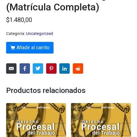
(Matrícula Completa)
$
1.480,00
Categoría:
Uncategorized
Añadir al carrito
Productos relacionados