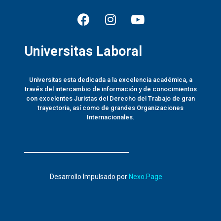
Universitas Laboral
Universitas esta dedicada a la excelencia académica, a
través del intercambio de información y de conocimientos
con excelentes Juristas del Derecho del Trabajo de gran
trayectoria, así como de grandes Organizaciones
Internacionales.
Desarrollo Impulsado por
Nexo.Page