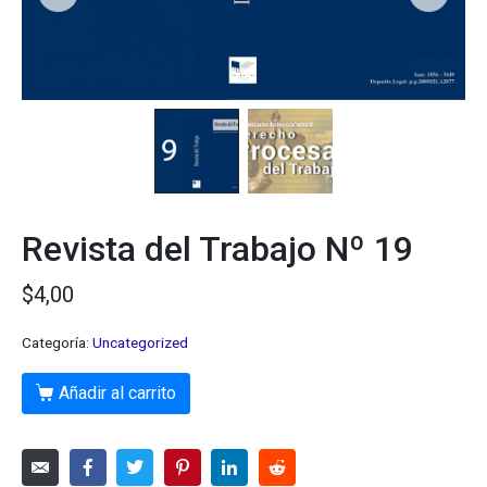
Revista del Trabajo Nº 19
$
4,00
Categoría:
Uncategorized
Añadir al carrito