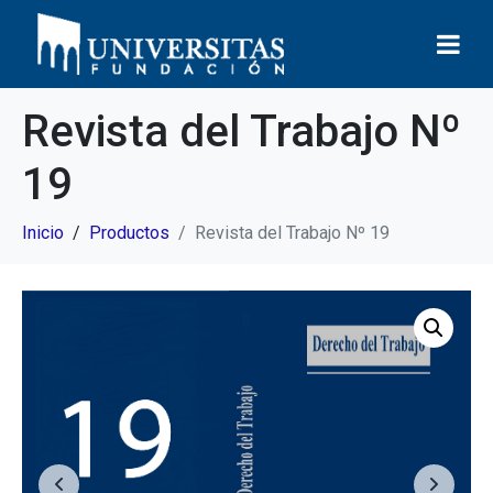
Revista del Trabajo Nº
19
Inicio
Productos
Revista del Trabajo Nº 19