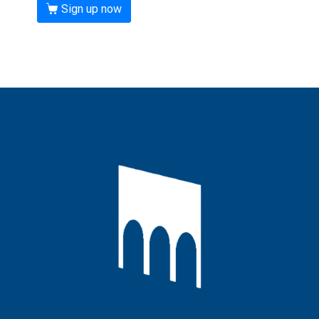
Sign up now