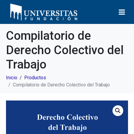
Compilatorio de
Derecho Colectivo del
Trabajo
Inicio
Productos
Compilatorio de Derecho Colectivo del Trabajo