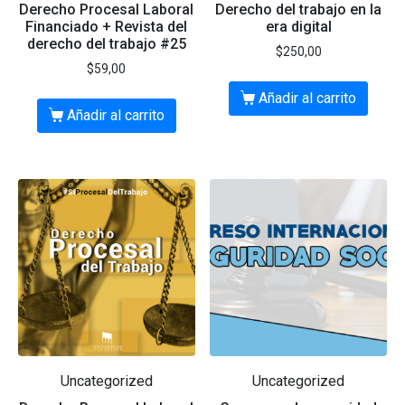
Derecho Procesal Laboral
Derecho del trabajo en la
Financiado + Revista del
era digital
derecho del trabajo #25
$
250,00
$
59,00
Añadir al carrito
Añadir al carrito
Uncategorized
Uncategorized