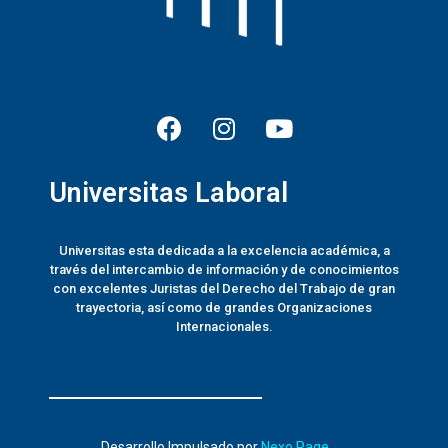
Universitas Laboral
Universitas esta dedicada a la excelencia académica, a
través del intercambio de información y de conocimientos
con excelentes Juristas del Derecho del Trabajo de gran
trayectoria, así como de grandes Organizaciones
Internacionales.
Desarrollo Impulsado por
Nexo.Page