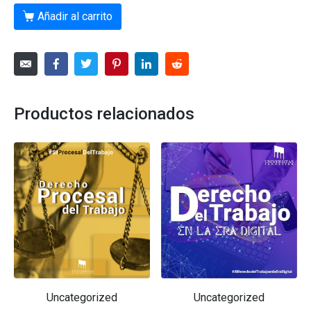
Añadir al carrito
Productos relacionados
Uncategorized
Uncategorized