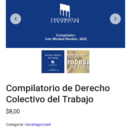
Compilatorio de Derecho
Colectivo del Trabajo
$
8,00
Categoría:
Uncategorized