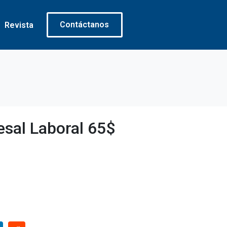
Contáctanos
Revista
sal Laboral 65$