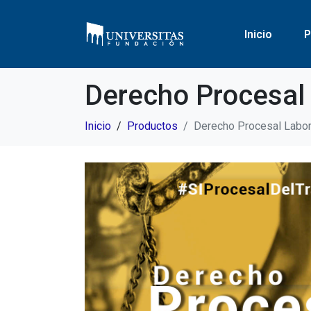
Inicio
P
Derecho Procesal
Inicio
Productos
Derecho Procesal Labor