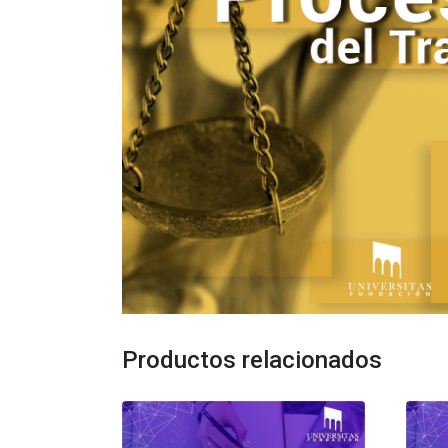
Productos relacionados