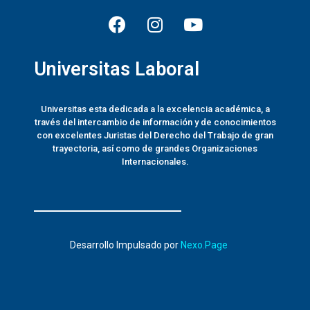
Universitas Laboral
Universitas esta dedicada a la excelencia académica, a
través del intercambio de información y de conocimientos
con excelentes Juristas del Derecho del Trabajo de gran
trayectoria, así como de grandes Organizaciones
Internacionales.
Desarrollo Impulsado por
Nexo.Page