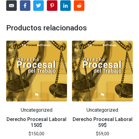
Productos relacionados
Uncategorized
Uncategorized
Derecho Procesal Laboral
Derecho Procesal Laboral
150$
59$
$
150,00
$
59,00