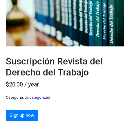
Suscripción Revista del
Derecho del Trabajo
$
20,00
/ year
Categoría:
Uncategorized
Sign up now