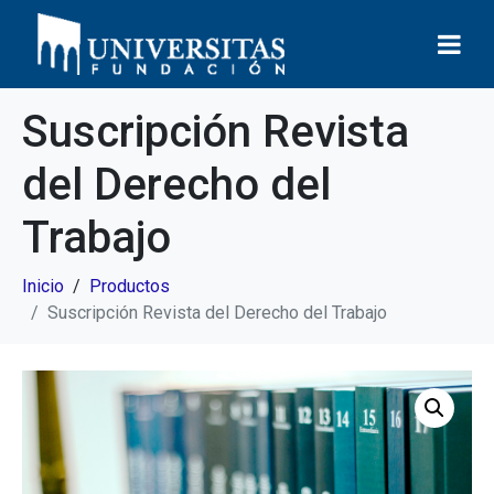
Suscripción Revista
del Derecho del
Trabajo
Inicio
Productos
Suscripción Revista del Derecho del Trabajo